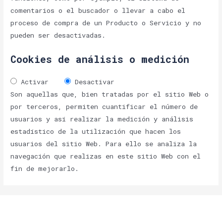
comentarios o el buscador o llevar a cabo el
proceso de compra de un Producto o Servicio y no
pueden ser desactivadas.
Cookies de análisis o medición
Activar
Desactivar
Son aquellas que, bien tratadas por el sitio Web o
por terceros, permiten cuantificar el número de
usuarios y así realizar la medición y análisis
estadístico de la utilización que hacen los
usuarios del sitio Web. Para ello se analiza la
navegación que realizas en este sitio Web con el
fin de mejorarlo.