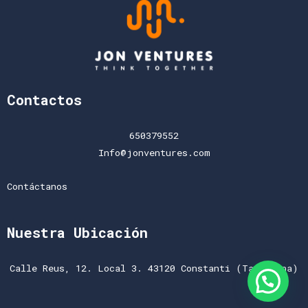
Contactos
650379552
Info@jonventures.com
Contáctanos
Nuestra Ubicación
Calle Reus, 12. Local 3. 43120 Constanti (Tarragona)