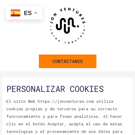
ES
CONTÁCTANOS
PERSONALIZAR COOKIES
El sitio Web https://jonventures.com utiliza
cookies propias y de terceros para su correcto
funcionamiento y para fines analíticos. Al hacer
clic en el botón Aceptar, acepta el uso de estas
tecnologías y el procesamiento de sus datos para